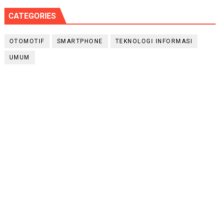
CATEGORIES
OTOMOTIF
SMARTPHONE
TEKNOLOGI INFORMASI
UMUM