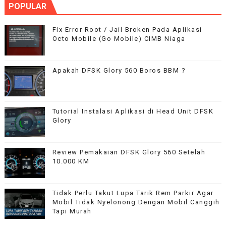
POPULAR
Fix Error Root / Jail Broken Pada Aplikasi
Octo Mobile (Go Mobile) CIMB Niaga
Apakah DFSK Glory 560 Boros BBM ?
Tutorial Instalasi Aplikasi di Head Unit DFSK
Glory
Review Pemakaian DFSK Glory 560 Setelah
10.000 KM
Tidak Perlu Takut Lupa Tarik Rem Parkir Agar
Mobil Tidak Nyelonong Dengan Mobil Canggih
Tapi Murah