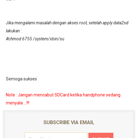
Jika mengalami masalah dengan akses root, setelah apply data2sd
lakukan :
#chmod 6755 /system/xbin/su
Semoga sukses
Note : Jangan mencabut SDCard ketika handphone sedang
menyala ...!!!
SUBSCRIBE VIA EMAIL