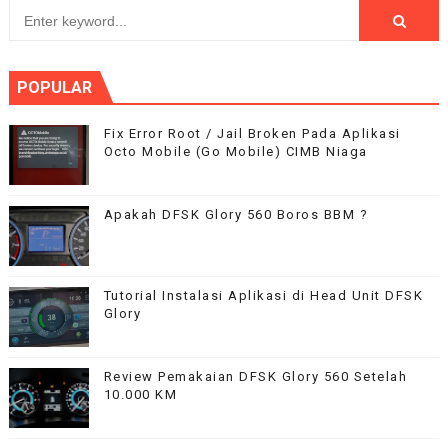
POPULAR
Fix Error Root / Jail Broken Pada Aplikasi
Octo Mobile (Go Mobile) CIMB Niaga
Apakah DFSK Glory 560 Boros BBM ?
Tutorial Instalasi Aplikasi di Head Unit DFSK
Glory
Review Pemakaian DFSK Glory 560 Setelah
10.000 KM