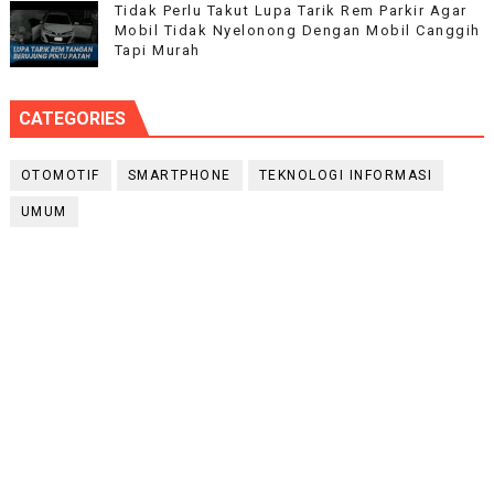
Tidak Perlu Takut Lupa Tarik Rem Parkir Agar
Mobil Tidak Nyelonong Dengan Mobil Canggih
Tapi Murah
CATEGORIES
OTOMOTIF
SMARTPHONE
TEKNOLOGI INFORMASI
UMUM