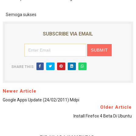
Semoga sukses
SUBSCRIBE VIA EMAIL
SHARE THIS:
Newer Article
Google Apps Update (24/02/2011) Mdpi
Older Article
Install Firefox 4 Beta Di Ubuntu