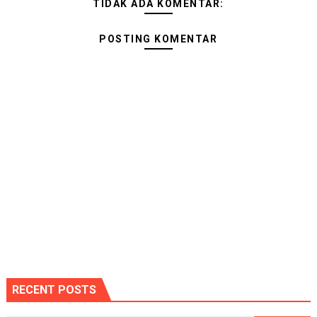
TIDAK ADA KOMENTAR:
POSTING KOMENTAR
RECENT POSTS