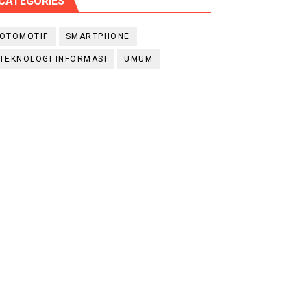
CATEGORIES
OTOMOTIF
SMARTPHONE
TEKNOLOGI INFORMASI
UMUM