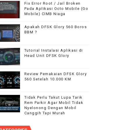
Fix Error Root / Jail Broken
Pada Aplikasi Octo Mobile (Go
Mobile) CIMB Niaga
Apakah DFSK Glory 560 Boros
BBM ?
Tutorial Instalasi Aplikasi di
Head Unit DFSK Glory
Review Pemakaian DFSK Glory
560 Setelah 10.000 KM
Tidak Perlu Takut Lupa Tarik
Rem Parkir Agar Mobil Tidak
Nyelonong Dengan Mobil
Canggih Tapi Murah