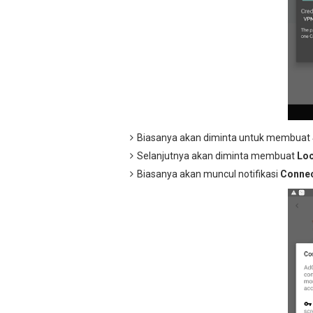
Biasanya akan diminta untuk membuat
Selanjutnya akan diminta membuat
Loc
Biasanya akan muncul notifikasi
Connec