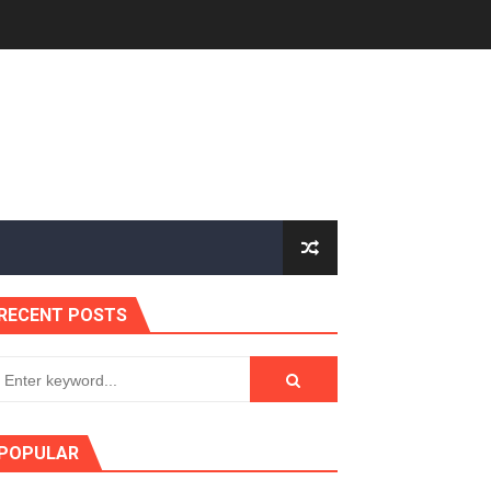
RECENT POSTS
POPULAR