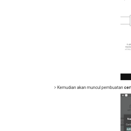
Kemudian akan muncul pembuatan
cer