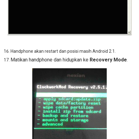
Handphone akan restart dan posisi masih Android 2.1.
Matikan handphone dan hidupkan ke
Recovery Mode
.