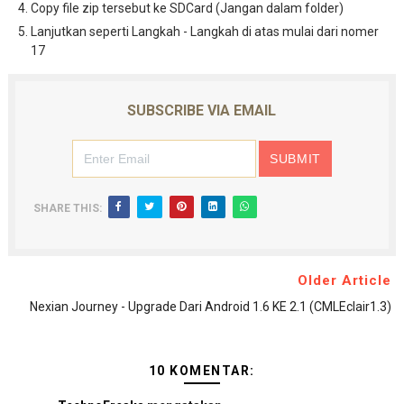
Copy file zip tersebut ke SDCard (Jangan dalam folder)
Lanjutkan seperti Langkah - Langkah di atas mulai dari nomer
17
SUBSCRIBE VIA EMAIL
SHARE THIS:
Older Article
Nexian Journey - Upgrade Dari Android 1.6 KE 2.1 (CMLEclair1.3)
10 KOMENTAR: