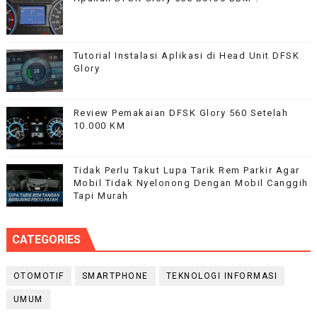
Tutorial Instalasi Aplikasi di Head Unit DFSK
Glory
Review Pemakaian DFSK Glory 560 Setelah
10.000 KM
Tidak Perlu Takut Lupa Tarik Rem Parkir Agar
Mobil Tidak Nyelonong Dengan Mobil Canggih
Tapi Murah
CATEGORIES
OTOMOTIF
SMARTPHONE
TEKNOLOGI INFORMASI
UMUM