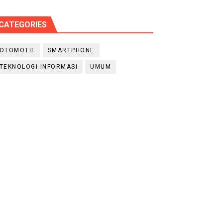
CATEGORIES
OTOMOTIF
SMARTPHONE
TEKNOLOGI INFORMASI
UMUM