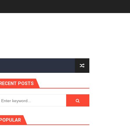
RECENT POSTS
POPULAR