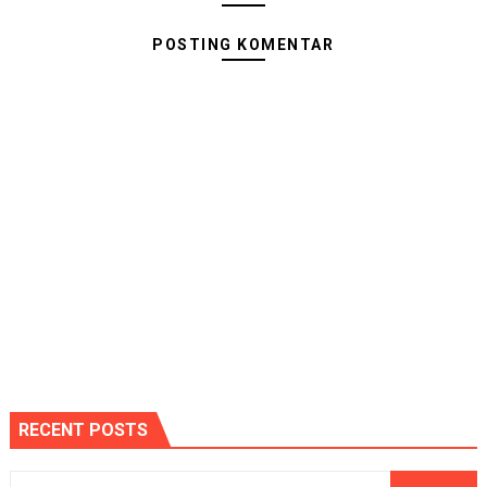
POSTING KOMENTAR
RECENT POSTS