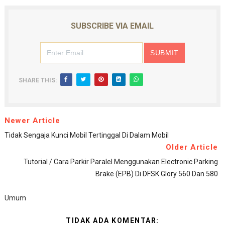
SUBSCRIBE VIA EMAIL
SHARE THIS:
Newer Article
Tidak Sengaja Kunci Mobil Tertinggal Di Dalam Mobil
Older Article
Tutorial / Cara Parkir Paralel Menggunakan Electronic Parking
Brake (EPB) Di DFSK Glory 560 Dan 580
Umum
TIDAK ADA KOMENTAR: