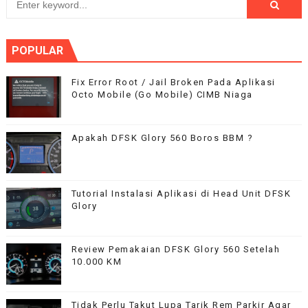
POPULAR
Fix Error Root / Jail Broken Pada Aplikasi
Octo Mobile (Go Mobile) CIMB Niaga
Apakah DFSK Glory 560 Boros BBM ?
Tutorial Instalasi Aplikasi di Head Unit DFSK
Glory
Review Pemakaian DFSK Glory 560 Setelah
10.000 KM
Tidak Perlu Takut Lupa Tarik Rem Parkir Agar