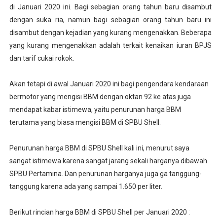
di Januari 2020 ini. Bagi sebagian orang tahun baru disambut
dengan suka ria, namun bagi sebagian orang tahun baru ini
disambut dengan kejadian yang kurang mengenakkan. Beberapa
yang kurang mengenakkan adalah terkait kenaikan iuran BPJS
dan tarif cukai rokok.
Akan tetapi di awal Januari 2020 ini bagi pengendara kendaraan
bermotor yang mengisi BBM dengan oktan 92 ke atas juga
mendapat kabar istimewa, yaitu penurunan harga BBM
terutama yang biasa mengisi BBM di SPBU Shell.
Penurunan harga BBM di SPBU Shell kali ini, menurut saya
sangat istimewa karena sangat jarang sekali harganya dibawah
SPBU Pertamina. Dan penurunan harganya juga ga tanggung-
tanggung karena ada yang sampai 1.650 per liter.
Berikut rincian harga BBM di SPBU Shell per Januari 2020 :