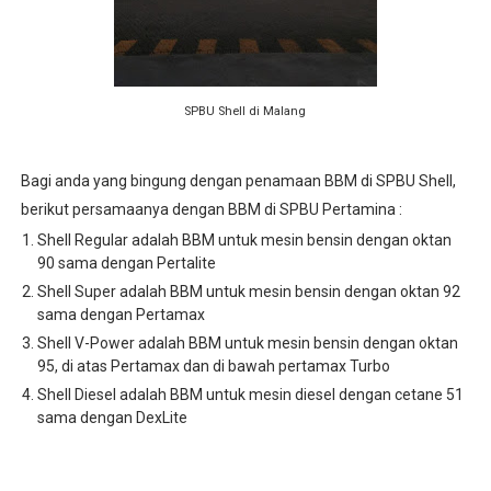
SPBU Shell di Malang
Bagi anda yang bingung dengan penamaan BBM di SPBU Shell,
berikut persamaanya dengan BBM di SPBU Pertamina :
Shell Regular adalah BBM untuk mesin bensin dengan oktan
90 sama dengan Pertalite
Shell Super adalah BBM untuk mesin bensin dengan oktan 92
sama dengan Pertamax
Shell V-Power adalah BBM untuk mesin bensin dengan oktan
95, di atas Pertamax dan di bawah pertamax Turbo
Shell Diesel adalah BBM untuk mesin diesel dengan cetane 51
sama dengan DexLite