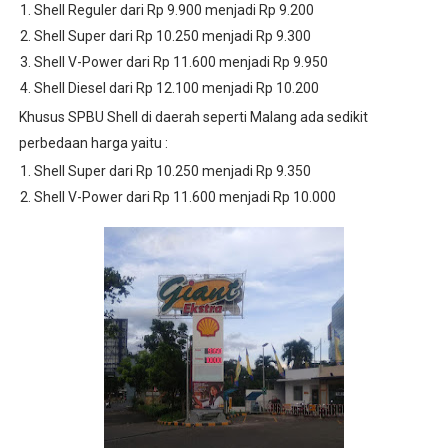
Shell Reguler dari Rp 9.900 menjadi Rp 9.200
Shell Super dari Rp 10.250 menjadi Rp 9.300
Shell V-Power dari Rp 11.600 menjadi Rp 9.950
Shell Diesel dari Rp 12.100 menjadi Rp 10.200
Khusus SPBU Shell di daerah seperti Malang ada sedikit
perbedaan harga yaitu :
Shell Super dari Rp 10.250 menjadi Rp 9.350
Shell V-Power dari Rp 11.600 menjadi Rp 10.000