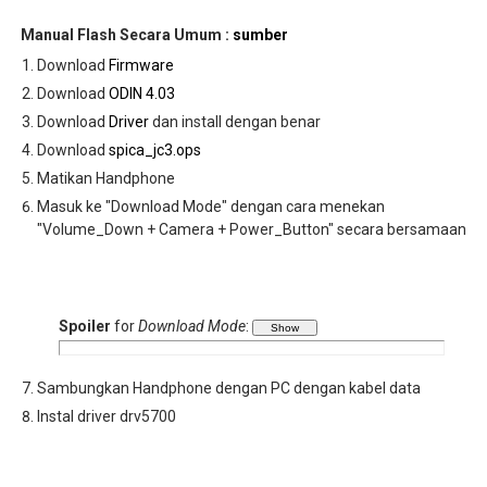
Manual Flash Secara Umum :
sumber
Download
Firmware
Download
ODIN 4.03
Download
Driver
dan install dengan benar
Download
spica_jc3.ops
Matikan Handphone
Masuk ke "Download Mode" dengan cara menekan
"Volume_Down + Camera + Power_Button" secara bersamaan
Spoiler
for
Download Mode
:
Sambungkan Handphone dengan PC dengan kabel data
Instal driver drv5700