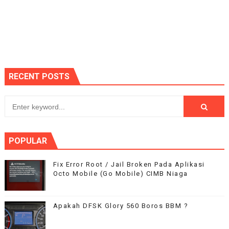
RECENT POSTS
POPULAR
Fix Error Root / Jail Broken Pada Aplikasi
Octo Mobile (Go Mobile) CIMB Niaga
Apakah DFSK Glory 560 Boros BBM ?