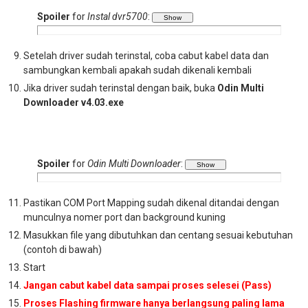
Spoiler
for
Instal dvr5700
:
Setelah driver sudah terinstal, coba cabut kabel data dan
sambungkan kembali apakah sudah dikenali kembali
Jika driver sudah terinstal dengan baik, buka
Odin Multi
Downloader v4.03.exe
Spoiler
for
Odin Multi Downloader
:
Pastikan COM Port Mapping sudah dikenal ditandai dengan
munculnya nomer port dan background kuning
Masukkan file yang dibutuhkan dan centang sesuai kebutuhan
(contoh di bawah)
Start
Jangan cabut kabel data sampai proses selesei (Pass)
Proses Flashing firmware hanya berlangsung paling lama