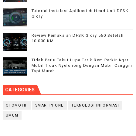
Tutorial Instalasi Aplikasi di Head Unit DFSK
Glory
Review Pemakaian DFSK Glory 560 Setelah
10.000 KM
Tidak Perlu Takut Lupa Tarik Rem Parkir Agar
Mobil Tidak Nyelonong Dengan Mobil Canggih
Tapi Murah
CATEGORIES
OTOMOTIF
SMARTPHONE
TEKNOLOGI INFORMASI
UMUM