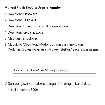
Manual Flash Secara Umum :
sumber
Download
Firmware
Download
ODIN 4.03
Download
Driver
dan install dengan benar
Download
spica_jc3.ops
Matikan Handphone
Masuk ke "Download Mode" dengan cara menekan
"Volume_Down + Camera + Power_Button" secara bersamaan
Spoiler
for
Download Mode
:
Sambungkan Handphone dengan PC dengan kabel data
Instal driver drv5700