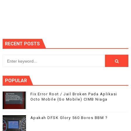
RECENT POSTS
POPULAR
Fix Error Root / Jail Broken Pada Aplikasi
Octo Mobile (Go Mobile) CIMB Niaga
Apakah DFSK Glory 560 Boros BBM ?