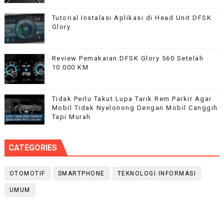
Tutorial Instalasi Aplikasi di Head Unit DFSK
Glory
Review Pemakaian DFSK Glory 560 Setelah
10.000 KM
Tidak Perlu Takut Lupa Tarik Rem Parkir Agar
Mobil Tidak Nyelonong Dengan Mobil Canggih
Tapi Murah
CATEGORIES
OTOMOTIF
SMARTPHONE
TEKNOLOGI INFORMASI
UMUM