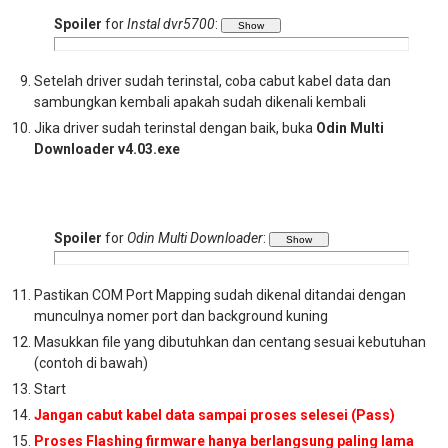
Spoiler
for
Instal dvr5700
:
Setelah driver sudah terinstal, coba cabut kabel data dan
sambungkan kembali apakah sudah dikenali kembali
Jika driver sudah terinstal dengan baik, buka
Odin Multi
Downloader v4.03.exe
Spoiler
for
Odin Multi Downloader
:
Pastikan COM Port Mapping sudah dikenal ditandai dengan
munculnya nomer port dan background kuning
Masukkan file yang dibutuhkan dan centang sesuai kebutuhan
(contoh di bawah)
Start
Jangan cabut kabel data sampai proses selesei (Pass)
Proses Flashing firmware hanya berlangsung paling lama