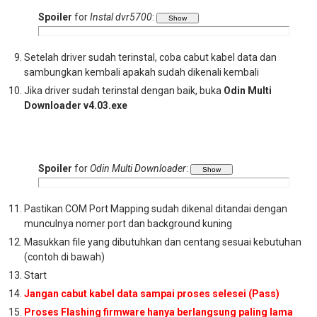
Spoiler
for
Instal dvr5700
:
Setelah driver sudah terinstal, coba cabut kabel data dan
sambungkan kembali apakah sudah dikenali kembali
Jika driver sudah terinstal dengan baik, buka
Odin Multi
Downloader v4.03.exe
Spoiler
for
Odin Multi Downloader
:
Pastikan COM Port Mapping sudah dikenal ditandai dengan
munculnya nomer port dan background kuning
Masukkan file yang dibutuhkan dan centang sesuai kebutuhan
(contoh di bawah)
Start
Jangan cabut kabel data sampai proses selesei (Pass)
Proses Flashing firmware hanya berlangsung paling lama