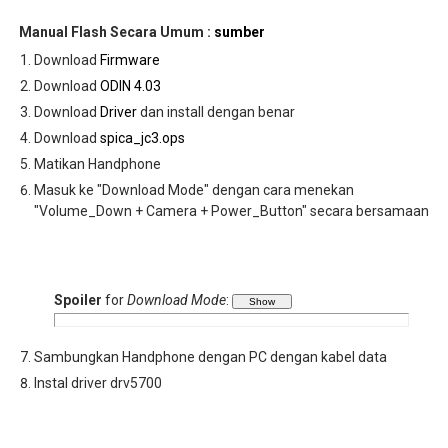
Manual Flash Secara Umum :
sumber
Download
Firmware
Download
ODIN 4.03
Download
Driver
dan install dengan benar
Download
spica_jc3.ops
Matikan Handphone
Masuk ke "Download Mode" dengan cara menekan
"Volume_Down + Camera + Power_Button" secara bersamaan
Spoiler
for
Download Mode
:
Sambungkan Handphone dengan PC dengan kabel data
Instal driver drv5700