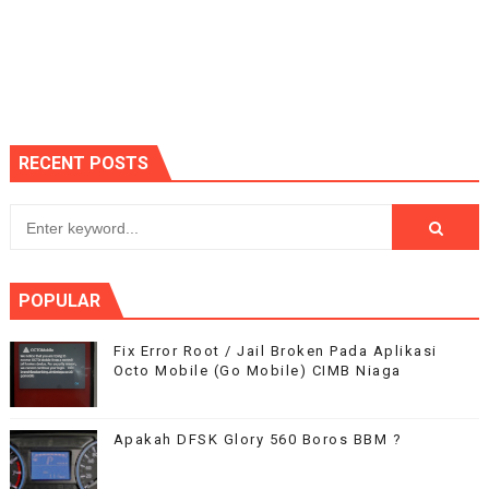
RECENT POSTS
POPULAR
Fix Error Root / Jail Broken Pada Aplikasi
Octo Mobile (Go Mobile) CIMB Niaga
Apakah DFSK Glory 560 Boros BBM ?