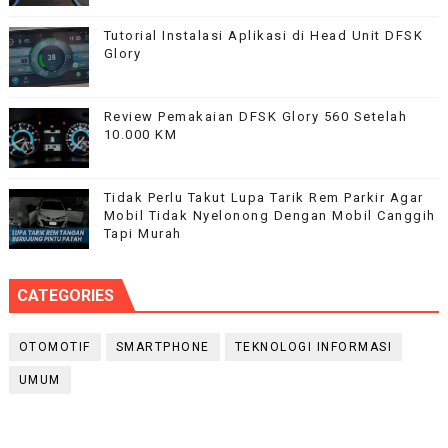
Tutorial Instalasi Aplikasi di Head Unit DFSK
Glory
Review Pemakaian DFSK Glory 560 Setelah
10.000 KM
Tidak Perlu Takut Lupa Tarik Rem Parkir Agar
Mobil Tidak Nyelonong Dengan Mobil Canggih
Tapi Murah
CATEGORIES
OTOMOTIF
SMARTPHONE
TEKNOLOGI INFORMASI
UMUM