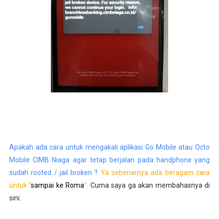
Apakah ada cara untuk mengakali aplikasi Go Mobile atau Octo
Mobile CIMB Niaga agar tetap berjalan pada handphone yang
sudah rooted / jail broken ?
Ya sebenarnya ada beragam cara
untuk "
sampai ke Roma
".
Cuma saya ga akan membahasnya di
sini.