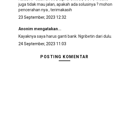
juga tidak mau jalan, apakah ada solusinya ? mohon
pencerahan nya , terimakasih
23 September, 2023 12:32
Anonim mengatakan...
Kayaknya saya harus ganti bank. Ngribetin dari dulu.
24 September, 2023 11:03
POSTING KOMENTAR