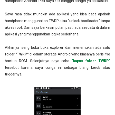
handphone Android. Pikir saya kok canggih banget ya aplikasi ini.
Saya rasa tidak mungkin ada aplikasi yang bisa baca apakah
handphone menggunakan TWRP atau "unlock bootloader" tanpa
akses root. Dan saya berkesimpulan pasti ada sesuatu di dalam
aplikasi yang menggunakan logika sederhana.
Akhirnya iseng buka buka explorer dan menemukan ada satu
folder
"TWRP"
di dalam storage Android yang biasanya berisi file
backup ROM. Selanjutnya saya coba
"
hapus folder TWRP"
tersebut karena saya curiga ini sebagai biang kerok atau
triggernya.