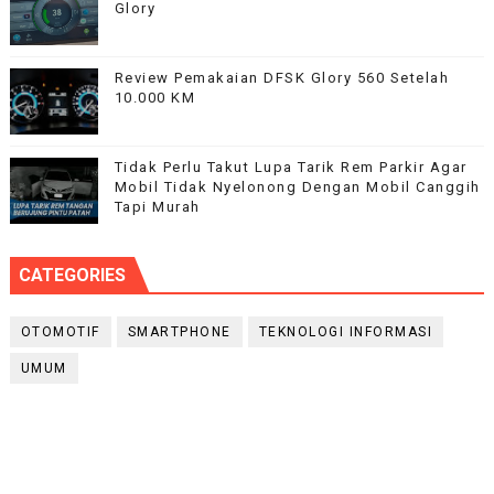
Glory
Review Pemakaian DFSK Glory 560 Setelah
10.000 KM
Tidak Perlu Takut Lupa Tarik Rem Parkir Agar
Mobil Tidak Nyelonong Dengan Mobil Canggih
Tapi Murah
CATEGORIES
OTOMOTIF
SMARTPHONE
TEKNOLOGI INFORMASI
UMUM