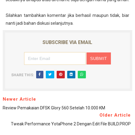
Silahkan tambahkan komentar jika berhasil maupun tidak, biar
nanti jadi bahan diskusi selanjutnya.
SUBSCRIBE VIA EMAIL
SHARE THIS:
Newer Article
Review Pemakaian DFSK Glory 560 Setelah 10.000 KM
Older Article
Tweak Performance YotaPhone 2 Dengan Edit File BUILD.PROP