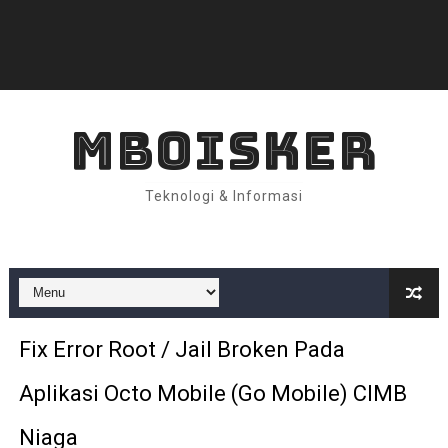
MBOISKER
Teknologi & Informasi
Fix Error Root / Jail Broken Pada
Aplikasi Octo Mobile (Go Mobile) CIMB
Niaga