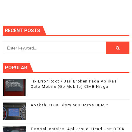
RECENT POSTS
POPULAR
Fix Error Root / Jail Broken Pada Aplikasi
Octo Mobile (Go Mobile) CIMB Niaga
Apakah DFSK Glory 560 Boros BBM ?
Tutorial Instalasi Aplikasi di Head Unit DFSK