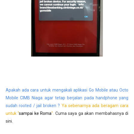
Apakah ada cara untuk mengakali aplikasi Go Mobile atau Octo
Mobile CIMB Niaga agar tetap berjalan pada handphone yang
sudah rooted / jail broken ?
Ya sebenarnya ada beragam cara
untuk "
sampai ke Roma
".
Cuma saya ga akan membahasnya di
sini.