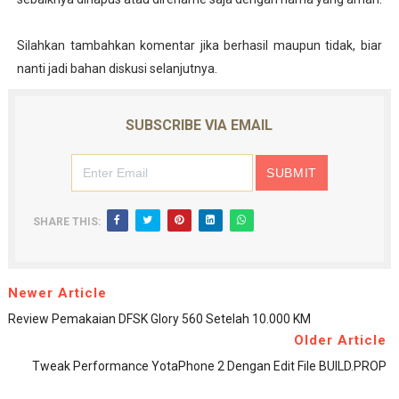
Silahkan tambahkan komentar jika berhasil maupun tidak, biar
nanti jadi bahan diskusi selanjutnya.
SUBSCRIBE VIA EMAIL
SHARE THIS:
Newer Article
Review Pemakaian DFSK Glory 560 Setelah 10.000 KM
Older Article
Tweak Performance YotaPhone 2 Dengan Edit File BUILD.PROP