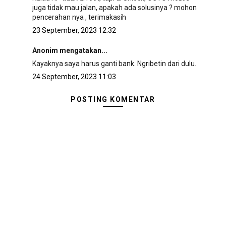
juga tidak mau jalan, apakah ada solusinya ? mohon
pencerahan nya , terimakasih
23 September, 2023 12:32
Anonim mengatakan...
Kayaknya saya harus ganti bank. Ngribetin dari dulu.
24 September, 2023 11:03
POSTING KOMENTAR