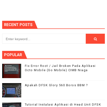
RECENT POSTS
POPULAR
Fix Error Root / Jail Broken Pada Aplikasi
Octo Mobile (Go Mobile) CIMB Niaga
Apakah DFSK Glory 560 Boros BBM ?
Tutorial Instalasi Aplikasi di Head Unit DFSK