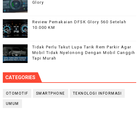
Glory
Review Pemakaian DFSK Glory 560 Setelah
10.000 KM
Tidak Perlu Takut Lupa Tarik Rem Parkir Agar
Mobil Tidak Nyelonong Dengan Mobil Canggih
Tapi Murah
CATEGORIES
OTOMOTIF
SMARTPHONE
TEKNOLOGI INFORMASI
UMUM