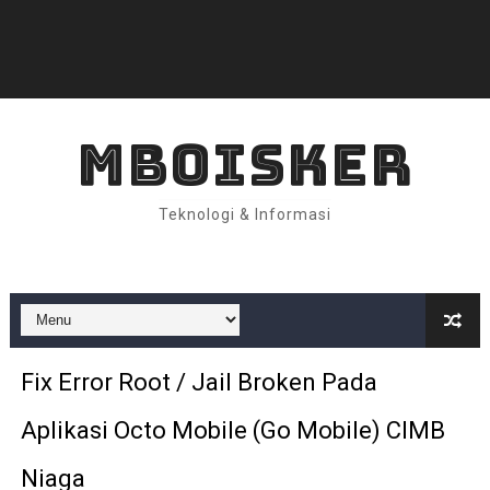
MBOISKER
Teknologi & Informasi
Fix Error Root / Jail Broken Pada
Aplikasi Octo Mobile (Go Mobile) CIMB
Niaga