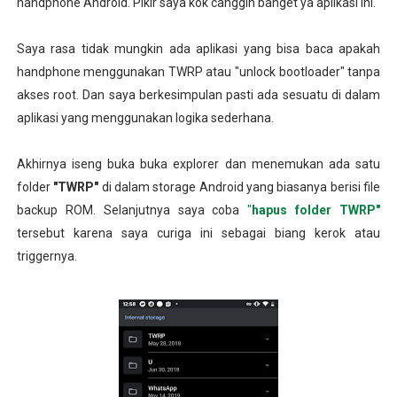
handphone Android. Pikir saya kok canggih banget ya aplikasi ini.
Saya rasa tidak mungkin ada aplikasi yang bisa baca apakah
handphone menggunakan TWRP atau "unlock bootloader" tanpa
akses root. Dan saya berkesimpulan pasti ada sesuatu di dalam
aplikasi yang menggunakan logika sederhana.
Akhirnya iseng buka buka explorer dan menemukan ada satu
folder
"TWRP"
di dalam storage Android yang biasanya berisi file
backup ROM. Selanjutnya saya coba
"
hapus folder TWRP"
tersebut karena saya curiga ini sebagai biang kerok atau
triggernya.