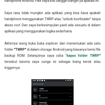
handphone Android. Pikir saya kok canggih banget ya aplikasi ini.
Saya rasa tidak mungkin ada aplikasi yang bisa baca apakah
handphone menggunakan TWRP atau "unlock bootloader" tanpa
akses root. Dan saya berkesimpulan pasti ada sesuatu di dalam
aplikasi yang menggunakan logika sederhana.
Akhirnya iseng buka buka explorer dan menemukan ada satu
folder
"TWRP"
di dalam storage Android yang biasanya berisi file
backup ROM. Selanjutnya saya coba
"
hapus folder TWRP"
tersebut karena saya curiga ini sebagai biang kerok atau
triggernya.