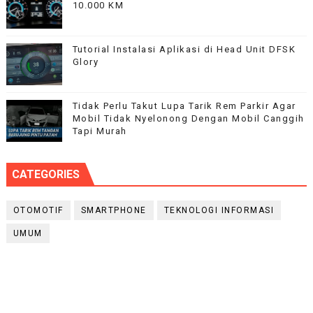
10.000 KM
Tutorial Instalasi Aplikasi di Head Unit DFSK
Glory
Tidak Perlu Takut Lupa Tarik Rem Parkir Agar
Mobil Tidak Nyelonong Dengan Mobil Canggih
Tapi Murah
CATEGORIES
OTOMOTIF
SMARTPHONE
TEKNOLOGI INFORMASI
UMUM