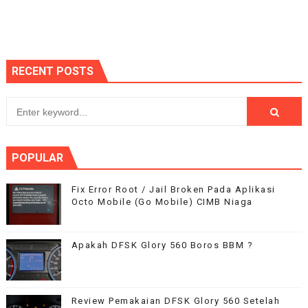
RECENT POSTS
POPULAR
Fix Error Root / Jail Broken Pada Aplikasi
Octo Mobile (Go Mobile) CIMB Niaga
Apakah DFSK Glory 560 Boros BBM ?
Review Pemakaian DFSK Glory 560 Setelah