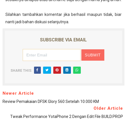
Silahkan tambahkan komentar jika berhasil maupun tidak, biar
nanti jadi bahan diskusi selanjutnya.
SUBSCRIBE VIA EMAIL
SHARE THIS:
Newer Article
Review Pemakaian DFSK Glory 560 Setelah 10.000 KM
Older Article
Tweak Performance YotaPhone 2 Dengan Edit File BUILD.PROP