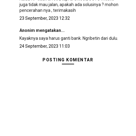
juga tidak mau jalan, apakah ada solusinya ? mohon
pencerahan nya , terimakasih
23 September, 2023 12:32
Anonim mengatakan...
Kayaknya saya harus ganti bank. Ngribetin dari dulu.
24 September, 2023 11:03
POSTING KOMENTAR