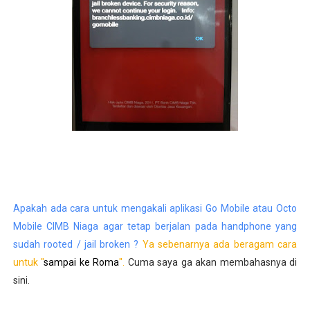
Apakah ada cara untuk mengakali aplikasi Go Mobile atau Octo
Mobile CIMB Niaga agar tetap berjalan pada handphone yang
sudah rooted / jail broken ?
Ya sebenarnya ada beragam cara
untuk "
sampai ke Roma
".
Cuma saya ga akan membahasnya di
sini.