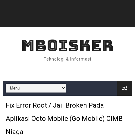
MBOISKER
Teknologi & Informasi
Fix Error Root / Jail Broken Pada
Aplikasi Octo Mobile (Go Mobile) CIMB
Niaga