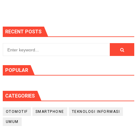
RECENT POSTS
POPULAR
CATEGORIES
OTOMOTIF
SMARTPHONE
TEKNOLOGI INFORMASI
UMUM