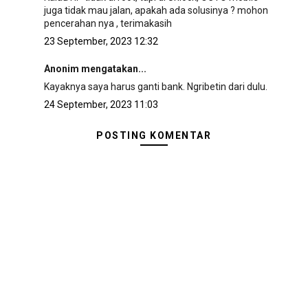
juga tidak mau jalan, apakah ada solusinya ? mohon
pencerahan nya , terimakasih
23 September, 2023 12:32
Anonim mengatakan...
Kayaknya saya harus ganti bank. Ngribetin dari dulu.
24 September, 2023 11:03
POSTING KOMENTAR