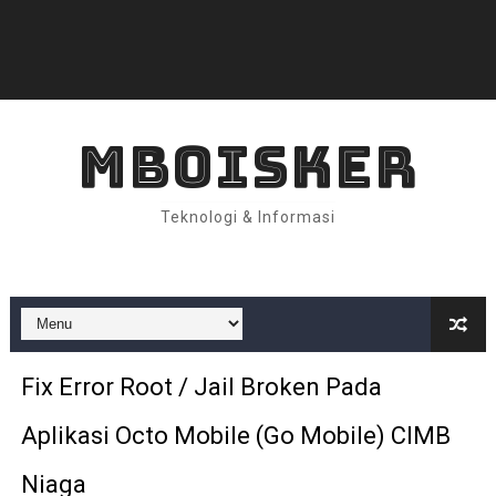
MBOISKER
Teknologi & Informasi
Fix Error Root / Jail Broken Pada
Aplikasi Octo Mobile (Go Mobile) CIMB
Niaga