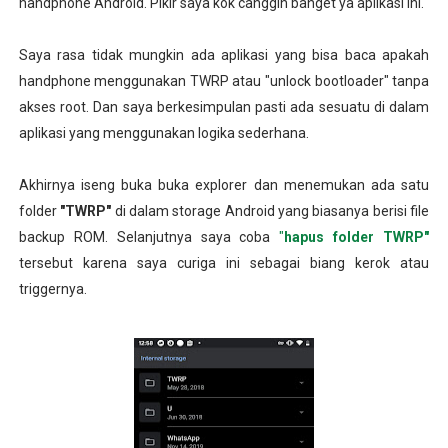
handphone Android. Pikir saya kok canggih banget ya aplikasi ini.
Saya rasa tidak mungkin ada aplikasi yang bisa baca apakah
handphone menggunakan TWRP atau "unlock bootloader" tanpa
akses root. Dan saya berkesimpulan pasti ada sesuatu di dalam
aplikasi yang menggunakan logika sederhana.
Akhirnya iseng buka buka explorer dan menemukan ada satu
folder
"TWRP"
di dalam storage Android yang biasanya berisi file
backup ROM. Selanjutnya saya coba
"
hapus folder TWRP"
tersebut karena saya curiga ini sebagai biang kerok atau
triggernya.