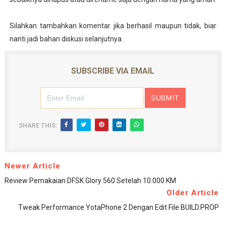
Silahkan tambahkan komentar jika berhasil maupun tidak, biar
nanti jadi bahan diskusi selanjutnya.
SUBSCRIBE VIA EMAIL
SHARE THIS:
Newer Article
Review Pemakaian DFSK Glory 560 Setelah 10.000 KM
Older Article
Tweak Performance YotaPhone 2 Dengan Edit File BUILD.PROP