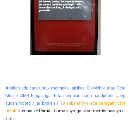
Apakah ada cara untuk mengakali aplikasi Go Mobile atau Octo
Mobile CIMB Niaga agar tetap berjalan pada handphone yang
sudah rooted / jail broken ?
Ya sebenarnya ada beragam cara
untuk "
sampai ke Roma
".
Cuma saya ga akan membahasnya di
sini.